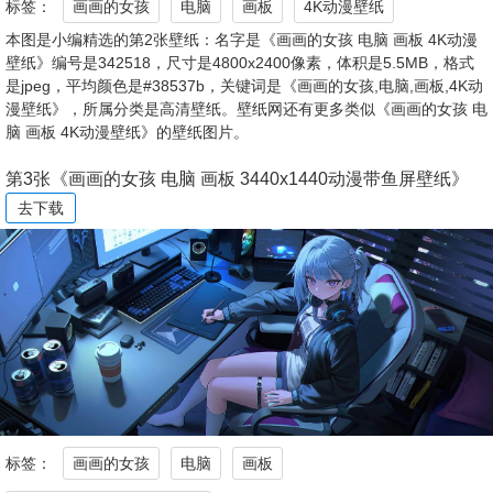
标签：
画画的女孩
电脑
画板
4K动漫壁纸
本图是小编精选的第2张壁纸：名字是《画画的女孩 电脑 画板 4K动漫
壁纸》编号是342518，尺寸是4800x2400像素，体积是5.5MB，格式
是jpeg，平均颜色是#38537b，关键词是《画画的女孩,电脑,画板,4K动
漫壁纸》，所属分类是高清壁纸。壁纸网还有更多类似《画画的女孩 电
脑 画板 4K动漫壁纸》的壁纸图片。
第3张《画画的女孩 电脑 画板 3440x1440动漫带鱼屏壁纸》
去下载
标签：
画画的女孩
电脑
画板