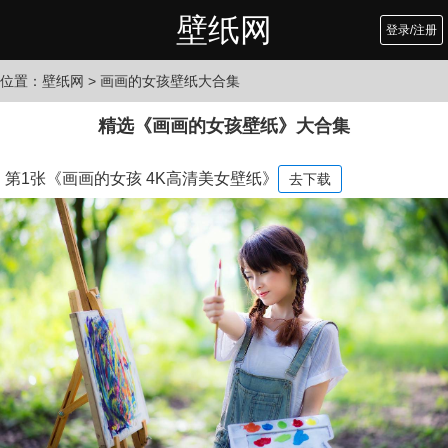
壁纸网
登录/注册
位置：
壁纸网
> 画画的女孩壁纸大合集
精选《画画的女孩壁纸》大合集
第1张《画画的女孩 4K高清美女壁纸》
去下载