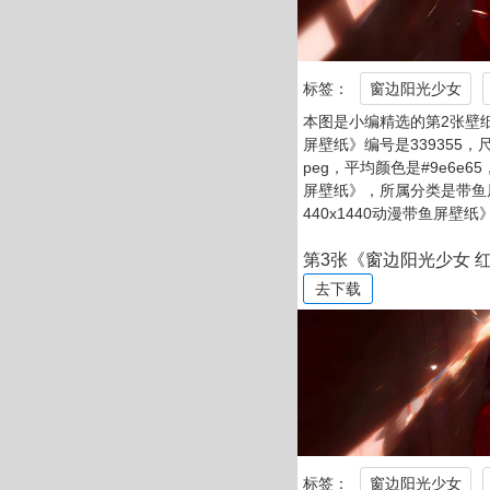
标签：
窗边阳光少女
本图是小编精选的第2张壁纸：
屏壁纸》编号是339355，尺
peg，平均颜色是#9e6e6
屏壁纸》，所属分类是带鱼
440x1440动漫带鱼屏壁
第3张《窗边阳光少女 红色
去下载
标签：
窗边阳光少女