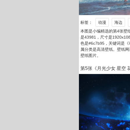
标签：
动漫
海边
本图是小编精选的第4张壁
是43981，尺寸是1920x1
色是#6c7b95，关键词是
属分类是高清壁纸。壁纸网
壁纸图片。
第5张《月光少女 星空 花 