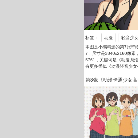
标签：
动漫
轻音少
本图是小编精选的第7张壁纸
7，尺寸是3840x2160像素
5761，关键词是《动漫,轻
有更多类似《动漫轻音少女
第8张《动漫卡通少女高