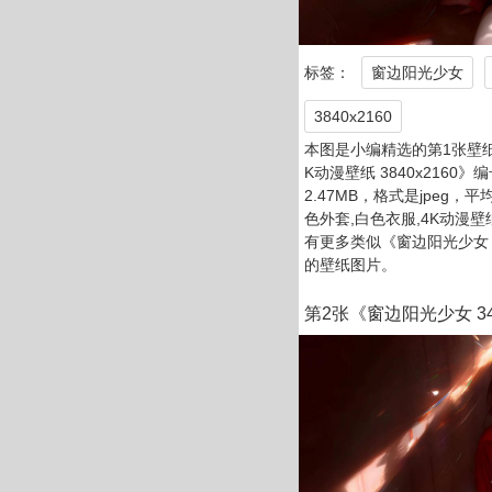
标签：
窗边阳光少女
3840x2160
本图是小编精选的第1张壁纸
K动漫壁纸 3840x2160》
2.47MB，格式是jpeg，
色外套,白色衣服,4K动漫壁纸
有更多类似《窗边阳光少女 红色
的壁纸图片。
第2张《窗边阳光少女 34