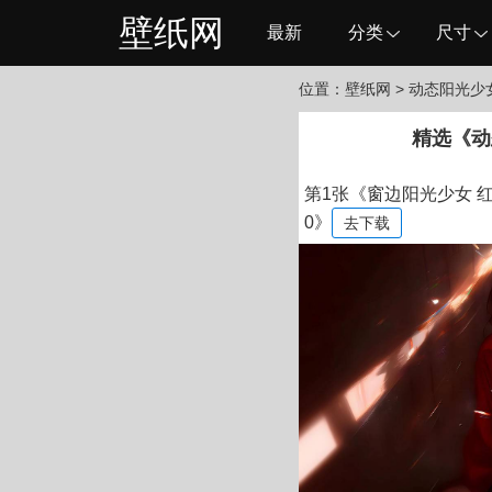
壁纸网
最新
分类
尺寸
位置：
壁纸网
> 动态阳光少
精选《动
第1张《窗边阳光少女 红色
0》
去下载