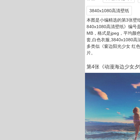
3840x1080高清壁纸
本图是小编精选的第3张壁纸
840x1080高清壁纸》编号是
MB，格式是jpeg，平均颜
套,白色衣服,3840x10
多类似《窗边阳光少女 红色外
片。
第4张《动漫海边少女