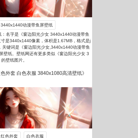
3440x1440动漫带鱼屏壁纸
名字是《窗边阳光少女 3440x1440动漫带鱼
寸是3440x1440像素，体积是1.67MB，格式是j
5，关键词是《窗边阳光少女,3440x1440动漫带鱼
屏壁纸。壁纸网还有更多类似《窗边阳光少女 3
纸》的壁纸图片。
外套 白色衣服 3840x1080高清壁纸》
红色外套
白色衣服