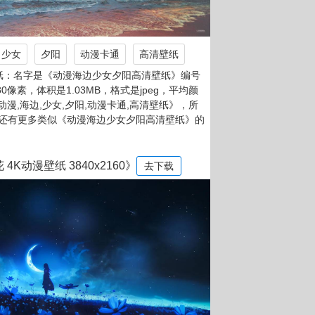
少女
夕阳
动漫卡通
高清壁纸
纸：名字是《动漫海边少女夕阳高清壁纸》编号
080像素，体积是1.03MB，格式是jpeg，平均颜
《动漫,海边,少女,夕阳,动漫卡通,高清壁纸》，所
还有更多类似《动漫海边少女夕阳高清壁纸》的
4K动漫壁纸 3840x2160》
去下载