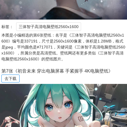
标签：
三体智子高清电脑壁纸2560x1600
本图是小编精选的第6张壁纸：名字是《三体智子高清电脑壁纸2560x1
600》编号是337191，尺寸是2560x1600像素，体积是1.28MB，格式
是jpeg，平均颜色是#717071，关键词是《三体智子高清电脑壁纸2560
x1600》，所属分类是高清壁纸。壁纸网还有更多类似《三体智子高清
电脑壁纸2560x1600》的壁纸图片。
第7张《初音未来 穿出电脑屏幕 手紧握手 4K电脑壁纸》
去下载