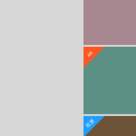
4K
LOL英雄联盟KDA Th
双屏
小岛都市 海鸥 