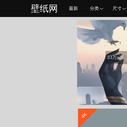
壁纸网
最新
分类
尺寸
4K