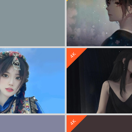
收 藏
立 即 下 载
4K
羊睡觉4k壁纸
三体智子8k动漫壁纸7
收 藏
立 即 下 载
4K
饰 美女 4k电脑壁纸
长发少女 黑色吊带裙 4k动漫美