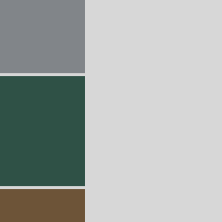
收 藏
立 即 下 载
纸
收 藏
立 即 下 载
纸