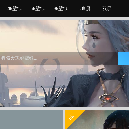
4k壁纸
5k壁纸
8k壁纸
带鱼屏
双屏
收 藏
立 即 下 载
8K