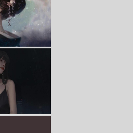
收 藏
立 即 下 载
680x4320
收 藏
立 即 下 载
女壁纸3840x2160