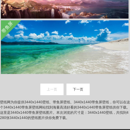
收 藏
立 即 下 载
带鱼屏
动漫风景河流瀑布3440x1440带鱼屏壁纸
沙礁岛风景带鱼屏壁纸
上一页
下一页
壁纸网为你提供3440x1440壁纸、带鱼屏壁纸、3440x1440带鱼屏壁纸，你可以在这
个3440x1440带鱼屏壁纸网站找到海量高清好看的3440x1440带鱼屏壁纸供你下载。
这里是3440x1440带鱼屏壁纸图片。本次浏览的尺寸是：3440x1440壁纸，共找到4
280张3440x1440的壁纸图片供你免费下载。