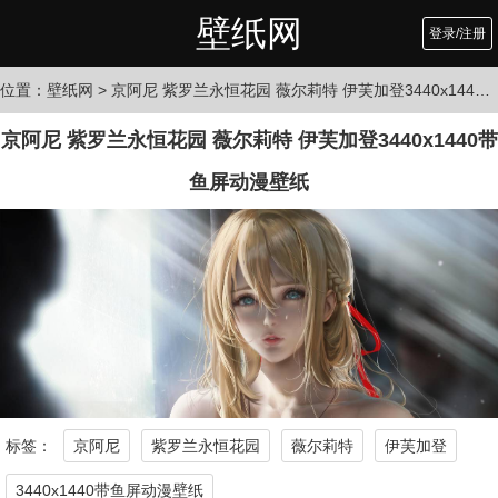
壁纸网
登录/注册
位置：
壁纸网
> 京阿尼 紫罗兰永恒花园 薇尔莉特 伊芙加登3440x1440带鱼屏动漫壁纸
京阿尼 紫罗兰永恒花园 薇尔莉特 伊芙加登3440x1440带
鱼屏动漫壁纸
标签：
京阿尼
紫罗兰永恒花园
薇尔莉特
伊芙加登
3440x1440带鱼屏动漫壁纸