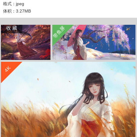
格式：jpeg
体积：3.27MB
立 即 下 载
收 藏
立 即 下 载
带鱼屏
收 藏
收 藏
立 即 下 载
4K
犬夜叉桔梗 巫女服 彼岸花 4k动漫壁纸 4k手机壁纸
犬夜叉桔梗唯美动漫3440x1440带鱼屏壁纸
收 藏
立 即 下 载