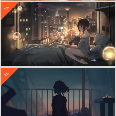
4K
《犬夜叉》桔梗 秋 4K高清动漫壁纸
收 藏
立 即 下 载
4K
女生 起床 晚上 都市 夜景 灯泡 4K动漫壁纸