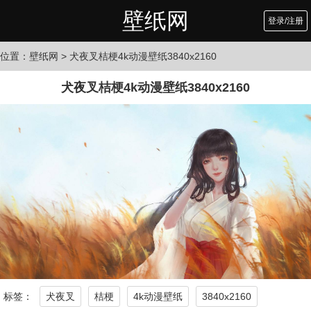
壁纸网
登录/注册
位置：
壁纸网
> 犬夜叉桔梗4k动漫壁纸3840x2160
犬夜叉桔梗4k动漫壁纸3840x2160
标签：
犬夜叉
桔梗
4k动漫壁纸
3840x2160