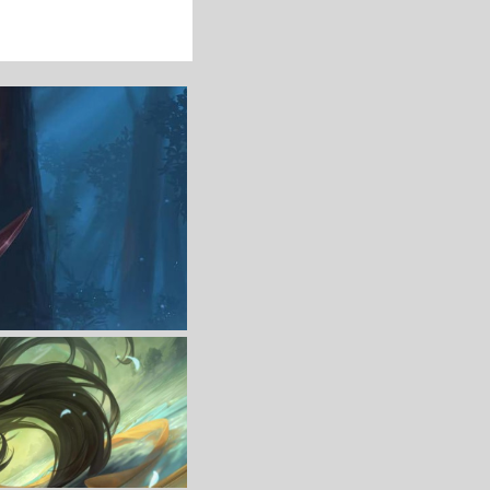
收 藏
立 即 下 载
收 藏
立 即 下 载
收 藏
立 即 下 载