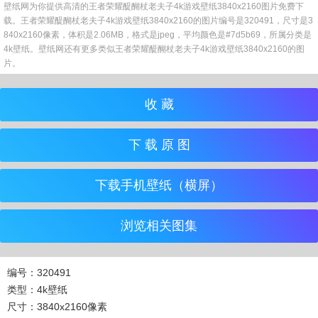
壁纸网为你提供高清的王者荣耀醍醐杖老夫子4k游戏壁纸3840x2160图片免费下
载。王者荣耀醍醐杖老夫子4k游戏壁纸3840x2160的图片编号是320491，尺寸是3
840x2160像素，体积是2.06MB，格式是jpeg，平均颜色是#7d5b69，所属分类是
4k壁纸。壁纸网还有更多类似王者荣耀醍醐杖老夫子4k游戏壁纸3840x2160的图
片。
收 藏
下 载 原 图
下载手机壁纸（横屏）
浏览相关图集
编号：320491
类型：4k壁纸
尺寸：3840x2160像素