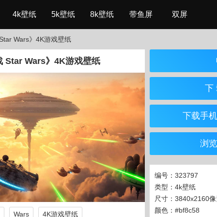
4k壁纸
5k壁纸
8k壁纸
带鱼屏
双屏
tar Wars》4K游戏壁纸
Star Wars》4K游戏壁纸
下 
下载手
浏
编号：323797
类型：4k壁纸
尺寸：3840x2160
颜色：#bf8c58
Wars
4K游戏壁纸