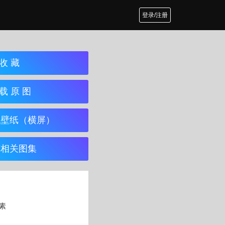
登录/注册
收 藏
载 原 图
机壁纸（横屏）
览相关图集
像素