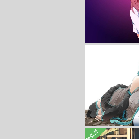
粉色头发 蓝色眼睛
带鱼屏
初音未来 可爱女