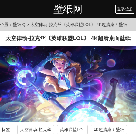
壁纸网
登录/注册
位置：
壁纸网
> 太空律动-拉克丝《英雄联盟LOL》 4K超清桌面壁纸
太空律动-拉克丝《英雄联盟LOL》 4K超清桌面壁纸
标签：
太空律动-拉克丝
英雄联盟LOL
4K超清桌面壁纸