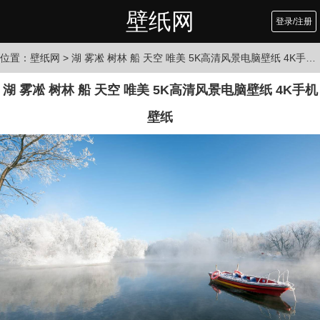
壁纸网
登录/注册
位置：
壁纸网
> 湖 雾凇 树林 船 天空 唯美 5K高清风景电脑壁纸 4K手机壁纸
湖 雾凇 树林 船 天空 唯美 5K高清风景电脑壁纸 4K手机
壁纸