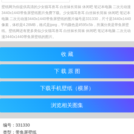
壁纸网为你提供高清的少女猫耳兽耳 白丝袜长筒袜 休闲吧 笔记本电脑 二次元动漫
3440x1440带鱼屏壁纸图片免费下载。少女猫耳兽耳 白丝袜长筒袜 休闲吧 笔记本
电脑 二次元动漫3440x1440带鱼屏壁纸的图片编号是331330，尺寸是3440x1440
像素，体积是4.28MB，格式是jpeg，平均颜色是#595c5b，所属分类是带鱼屏壁
纸。壁纸网还有更多类似少女猫耳兽耳 白丝袜长筒袜 休闲吧 笔记本电脑 二次元动
漫3440x1440带鱼屏壁纸的图片。
收 藏
下 载 原 图
下载手机壁纸（横屏）
浏览相关图集
编号：331330
类型：带鱼屏壁纸