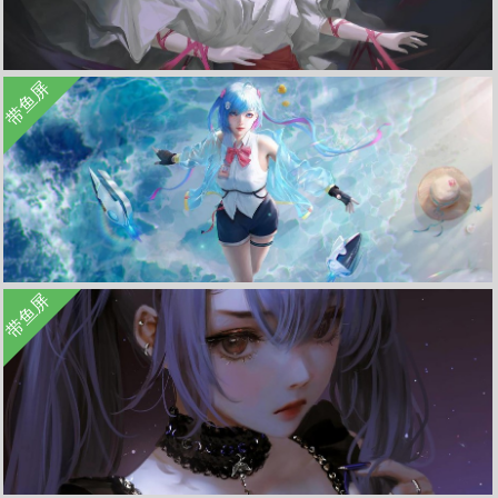
收 藏
立 即 下 载
带鱼屏
古风少女 白发 唯美动漫3440x1440带鱼屏壁纸
收 藏
立 即 下 载
带鱼屏
海滩 厚涂 插画 少女 动漫 3440x1440带鱼屏壁纸
收 藏
立 即 下 载