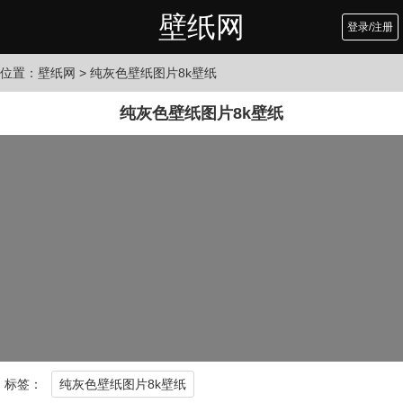
壁纸网
登录/注册
位置：
壁纸网
> 纯灰色壁纸图片8k壁纸
纯灰色壁纸图片8k壁纸
标签：
纯灰色壁纸图片8k壁纸