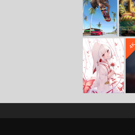
立 即 下 载
4
《少女前线》滑板 汽车 马路 丸子头 帅气 可爱 女孩 4K高清动漫壁纸
彼岸花 红绸带 红蝴蝶 可爱女孩 4K高清动漫壁纸
剑