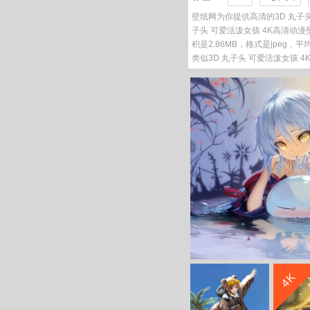
壁纸网为你提供高清的3D 丸子头
子头 可爱活泼女孩 4K高清动漫壁
积是2.86MB，格式是jpeg，
类似3D 丸子头 可爱活泼女孩 
立 即 下 载
4K
史莱姆 二次元可爱和服女