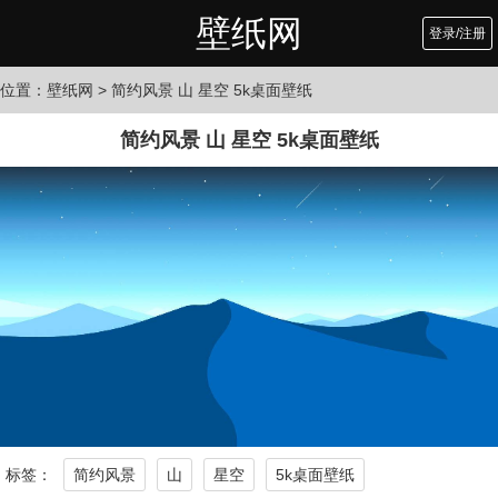
壁纸网
登录/注册
位置：
壁纸网
> 简约风景 山 星空 5k桌面壁纸
简约风景 山 星空 5k桌面壁纸
标签：
简约风景
山
星空
5k桌面壁纸