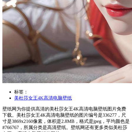
标签：
美杜莎女王4K高清电脑壁纸
壁纸网为你提供高清的美杜莎女王4K高清电脑壁纸图片免费
下载。美杜莎女王4K高清电脑壁纸的图片编号是336277，尺
寸是3869x2160像素，体积是2.8MB，格式是jpeg，平均颜色是
#766767，所属分类是高清壁纸。壁纸网还有更多类似美杜莎