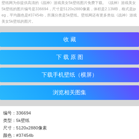
壁纸网为你提供高清的《战神》游戏美女5k壁纸图片免费下载。《战神》游戏美女
5k壁纸的图片编号是336694，尺寸是5120x2880像素，体积是2.13MB，格式是jp
eg，平均颜色是#37454b，所属分类是5k壁纸。壁纸网还有更多类似《战神》游戏
美女5k壁纸的图片。
收 藏
下 载 原 图
下载手机壁纸（横屏）
浏览相关图集
编号：336694
类型：5k壁纸
尺寸：5120x2880像素
颜色：#37454b