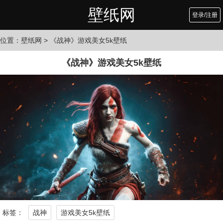
壁纸网
登录/注册
位置：
壁纸网
> 《战神》游戏美女5k壁纸
《战神》游戏美女5k壁纸
标签：
战神
游戏美女5k壁纸