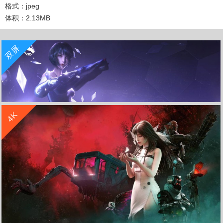
格式：jpeg
体积：2.13MB
收 藏
立 即 下 载
双屏
收 藏
立 即 下 载
4K
《Cyber Hunter》游戏美女人物5120x1440高清壁纸
收 藏
立 即 下 载