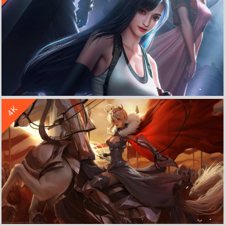
收 藏
立 即 下 载
4K
《最终幻想7 重制版》游戏美女蒂法4k壁纸
收 藏
立 即 下 载