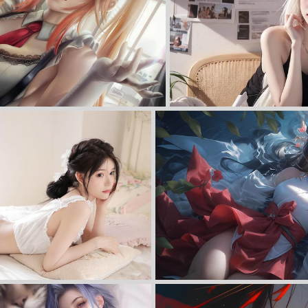
收 藏
立 即 下 载
爱动漫美女4k壁纸3840x2160
报纸女孩 长发 黑色裙子 动漫美
收 藏
立 即 下 载
女2560x1600高清壁纸
水 唯美 阿狸 漂亮动漫美女2