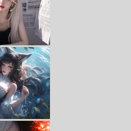
收 藏
立 即 下 载
女2560x1600高清壁纸
收 藏
立 即 下 载
560x1600高清壁纸