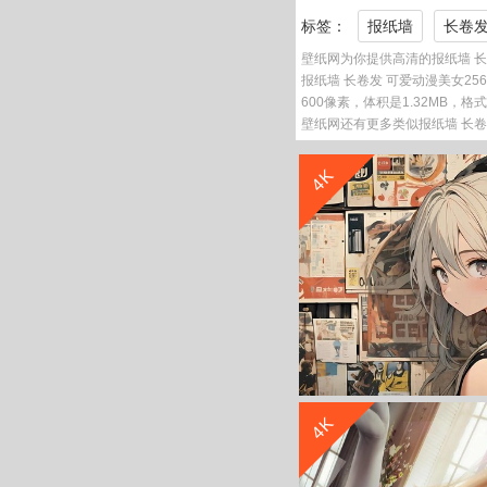
标签：
报纸墙
长卷
壁纸网为你提供高清的报纸墙 长卷
报纸墙 长卷发 可爱动漫美女2560
600像素，体积是1.32MB，格
壁纸网还有更多类似报纸墙 长卷发
4K
4K
报纸墙 马尾辫