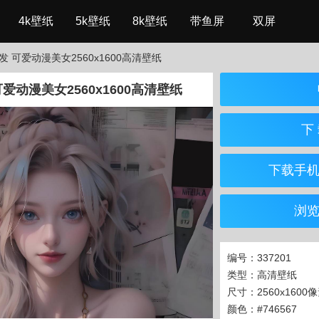
4k壁纸
5k壁纸
8k壁纸
带鱼屏
双屏
发 可爱动漫美女2560x1600高清壁纸
爱动漫美女2560x1600高清壁纸
下 
下载手
浏
编号：337201
类型：高清壁纸
尺寸：2560x1600
颜色：#746567