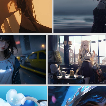
收 藏
立 即 下 载
黑色西服 4k动漫壁纸
暗色系女孩长发黑色裙子4K动漫
收 藏
立 即 下 载
 个性美女 蓝色外套 4K动漫壁纸
女孩 少女兽耳 长发 黑色裙子 