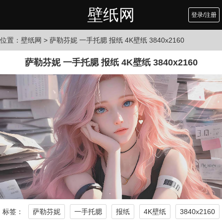
壁纸网
登录/注册
位置：
壁纸网
> 萨勒芬妮 一手托腮 报纸 4K壁纸 3840x2160
萨勒芬妮 一手托腮 报纸 4K壁纸 3840x2160
标签：
萨勒芬妮
一手托腮
报纸
4K壁纸
3840x2160