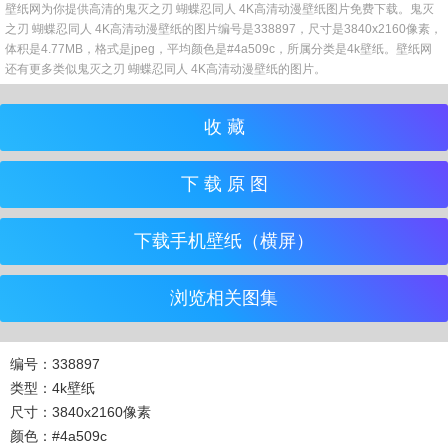
壁纸网为你提供高清的鬼灭之刃 蝴蝶忍同人 4K高清动漫壁纸图片免费下载。鬼灭
之刃 蝴蝶忍同人 4K高清动漫壁纸的图片编号是338897，尺寸是3840x2160像素，
体积是4.77MB，格式是jpeg，平均颜色是#4a509c，所属分类是4k壁纸。壁纸网
还有更多类似鬼灭之刃 蝴蝶忍同人 4K高清动漫壁纸的图片。
收 藏
下 载 原 图
下载手机壁纸（横屏）
浏览相关图集
编号：338897
类型：4k壁纸
尺寸：3840x2160像素
颜色：#4a509c