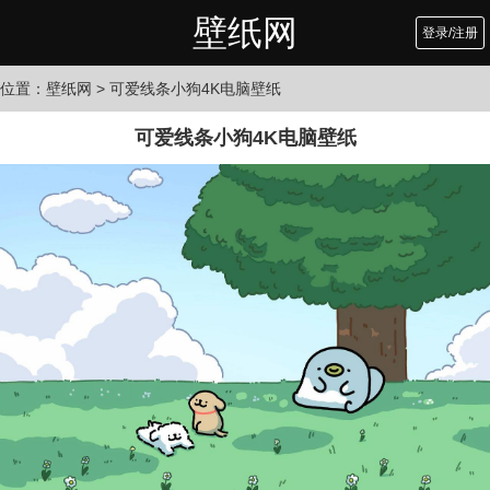
壁纸网
登录/注册
位置：
壁纸网
> 可爱线条小狗4K电脑壁纸
可爱线条小狗4K电脑壁纸