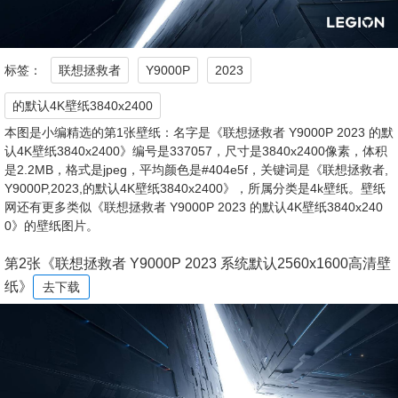
标签：
联想拯救者
Y9000P
2023
的默认4K壁纸3840x2400
本图是小编精选的第1张壁纸：名字是《联想拯救者 Y9000P 2023 的默
认4K壁纸3840x2400》编号是337057，尺寸是3840x2400像素，体积
是2.2MB，格式是jpeg，平均颜色是#404e5f，关键词是《联想拯救者,
Y9000P,2023,的默认4K壁纸3840x2400》，所属分类是4k壁纸。壁纸
网还有更多类似《联想拯救者 Y9000P 2023 的默认4K壁纸3840x240
0》的壁纸图片。
第2张《联想拯救者 Y9000P 2023 系统默认2560x1600高清壁
纸》
去下载