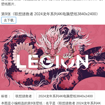
壁纸图片。
第9张《联想拯救者 2024龙年系列4K电脑壁纸3840x2400》
去下载
标签：
联想拯救者
2024龙年系列4K电脑壁纸3840x2400
本图是小编精选的第9张壁纸：名字是《联想拯救者 2024龙年系列4K