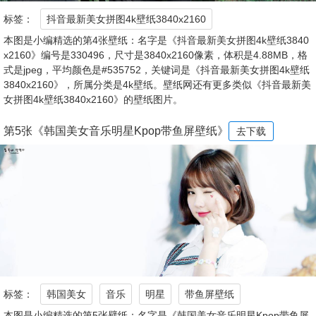
标签：
抖音最新美女拼图4k壁纸3840x2160
本图是小编精选的第4张壁纸：名字是《抖音最新美女拼图4k壁纸3840
x2160》编号是330496，尺寸是3840x2160像素，体积是4.88MB，格
式是jpeg，平均颜色是#535752，关键词是《抖音最新美女拼图4k壁纸
3840x2160》，所属分类是4k壁纸。壁纸网还有更多类似《抖音最新美
女拼图4k壁纸3840x2160》的壁纸图片。
第5张《韩国美女音乐明星Kpop带鱼屏壁纸》
去下载
标签：
韩国美女
音乐
明星
带鱼屏壁纸
本图是小编精选的第5张壁纸：名字是《韩国美女音乐明星Kpop带鱼屏