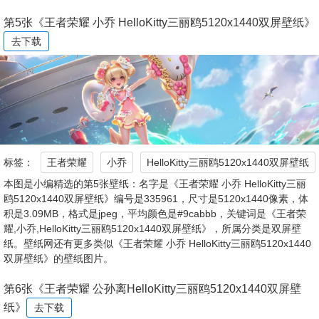
第5张《王者荣耀 小乔 HelloKitty三丽鸥5120x1440双屏壁纸》
去下载
标签：
王者荣耀
小乔
HelloKitty三丽鸥5120x1440双屏壁纸
本图是小编精选的第5张壁纸：名字是《王者荣耀 小乔 HelloKitty三丽
鸥5120x1440双屏壁纸》编号是335961，尺寸是5120x1440像素，体
积是3.09MB，格式是jpeg，平均颜色是#9cabbb，关键词是《王者荣
耀,小乔,HelloKitty三丽鸥5120x1440双屏壁纸》，所属分类是双屏壁
纸。壁纸网还有更多类似《王者荣耀 小乔 HelloKitty三丽鸥5120x1440
双屏壁纸》的壁纸图片。
第6张《王者荣耀 公孙离HelloKitty三丽鸥5120x1440双屏壁
纸》
去下载