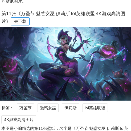
的壁纸图片。
第11张《万圣节 魅惑女巫 伊莉斯 lol英雄联盟 4K游戏高清图
片》
去下载
标签：
万圣节
魅惑女巫
伊莉斯
lol英雄联盟
4K游戏高清图片
本图是小编精选的第11张壁纸：名字是《万圣节 魅惑女巫 伊莉斯 lol英