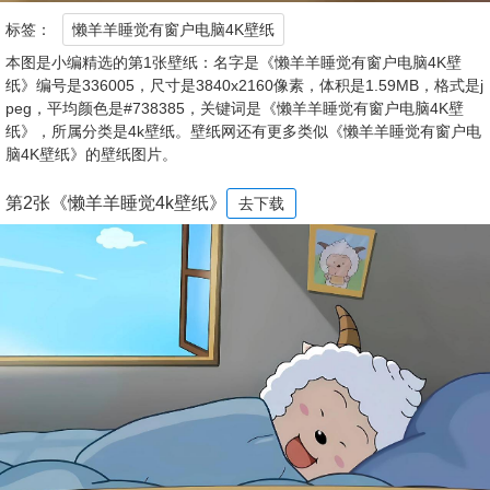
标签：
懒羊羊睡觉有窗户电脑4K壁纸
本图是小编精选的第1张壁纸：名字是《懒羊羊睡觉有窗户电脑4K壁
纸》编号是336005，尺寸是3840x2160像素，体积是1.59MB，格式是j
peg，平均颜色是#738385，关键词是《懒羊羊睡觉有窗户电脑4K壁
纸》，所属分类是4k壁纸。壁纸网还有更多类似《懒羊羊睡觉有窗户电
脑4K壁纸》的壁纸图片。
第2张《懒羊羊睡觉4k壁纸》
去下载