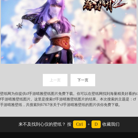
秦时明月2手游游戏高清壁纸
上一页
下一页
壁纸网为你提供cf手游晴雅壁纸图片免费下载。你可以在壁纸网找到海量精美好看的c
f手游晴雅壁纸图片。这里是搜索cf手游晴雅壁纸图片的结果。本次搜索的主题是：cf
手游晴雅壁纸，共搜索到6767张关于cf手游晴雅壁纸的图片供你免费下载。
来不及找到心仪的壁纸？ 按
Ctrl
+
D
收藏我们