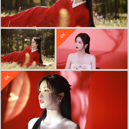
收 藏
立 即 下 载
收 藏
立 即 下 载
4K
白鹿 红色古装美女3440x1440 高清壁纸
收 藏
立 即 下 载
4K
美女白鹿 红色古装 古风 平板 电脑壁纸
白鹿 侧脸 唯美 红色背景 4k壁纸