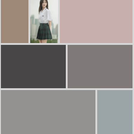
白鹿 古风 户外 高清美女4k壁纸
收 藏
立 即 下 载
收 藏
立 即 下 载
白鹿 唯美古风美女4k手机桌面壁纸
白鹿 清新美女4K手机桌面壁纸
白鹿 雪人 4k电脑壁纸
收 藏
立 即 下 载
立 即 下 载
白鹿 晚上 4k壁纸
白鹿 帽子 长发 4k美女壁纸