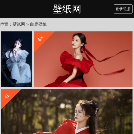
壁纸网
登录/注册
位置：
立 即 下 载
壁纸网
>
白鹿壁纸
收 藏
立 即 下 载
4K
收 藏
立 即 下 载
4K
白鹿 摄影 美女 4K电脑壁纸 4k手机壁纸
白鹿 红色 摄影 美女 4K电脑壁纸