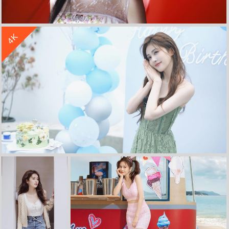
收 藏
立 即 下 载
4K
4k 唯美 侧脸 美女 红色背景 白鹿 高清 壁纸
立 即 下 载
收 藏
立 即 下 载
甜美微笑 双手合十 小清新 美女 白鹿 4k 高清 壁纸