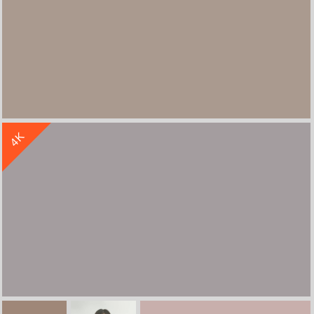
收 藏
立 即 下 载
4K
白鹿 居家 猫 茶艺 4k美女壁纸
立 即 下 载
立 即 下 载
收 藏
立 即 下 载