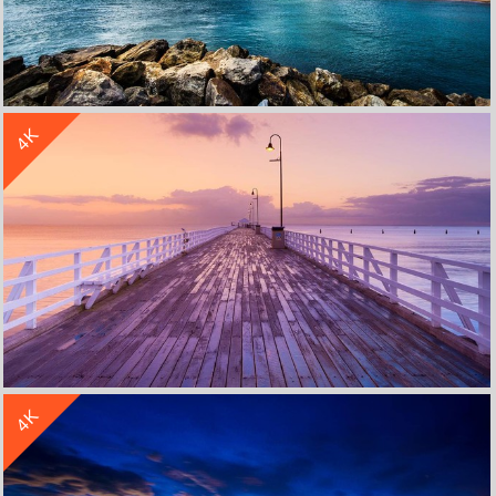
收 藏
立 即 下 载
4K
澳大利亚昆士兰州北Stradbroke岛4k壁纸
收 藏
立 即 下 载
4K
澳大利亚昆士兰布里斯班的码头日出风景4k壁纸