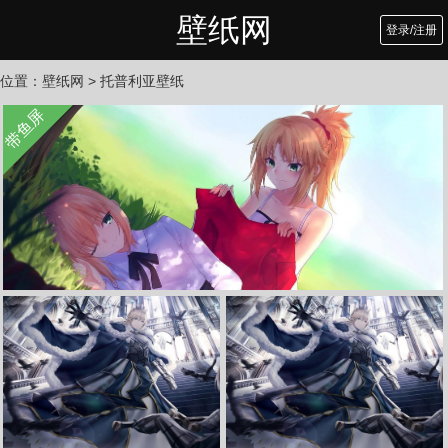
壁纸网
登录/注册
位置：
壁纸网
>
托普利亚壁纸
收 藏
立 即 下 载
带鱼屏
收 藏
立 即 下 载
收 藏
立 即 下 载
阿尔托利亚和莫雷德fate的吾王和她女儿带鱼屏壁纸
收 藏
立 即 下 载