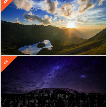
4K
澳大利亚悉尼天文台山日落风景4k壁纸
收 藏
立 即 下 载
4K
德国巴伐利亚湖自然风景4k壁纸