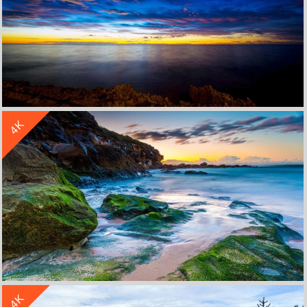
收 藏
立 即 下 载
4K
澳大利亚珀斯日落风景4k壁纸
收 藏
立 即 下 载
4K
自澳大利亚海滩日出风景4k壁纸