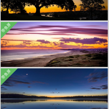
收 藏
立 即 下 载
带鱼屏
澳大利亚天文台山风景带鱼屏壁纸
收 藏
立 即 下 载
带鱼屏
澳大利亚安娜湾风景带鱼屏壁纸