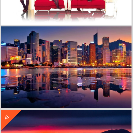
收 藏
立 即 下 载
黑塔利亚搞笑漫画连载高清壁纸
收 藏
立 即 下 载
4K
风景城市夜景维多利亚港香港高清壁纸