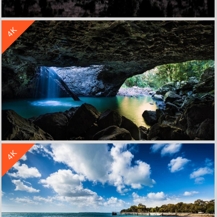
收 藏
立 即 下 载
4K
澳大利亚艾尔斯岩无月亮的夜晚星空风景4k壁纸
收 藏
立 即 下 载
4K
澳大利亚昆士兰州国家公园的自然拱门风景4k壁纸