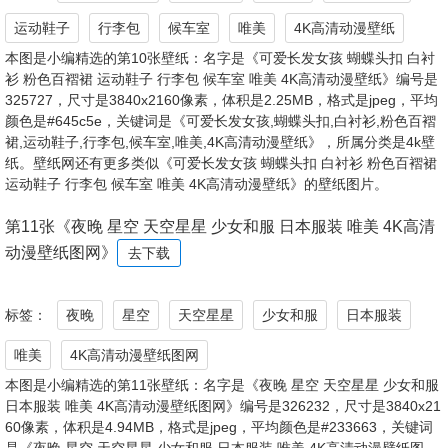
运动鞋子
行李包
候车室
唯美
4K高清动漫壁纸
本图是小编精选的第10张壁纸：名字是《可爱长发女孩 蝴蝶头扣 白衬
衫 粉色百褶裙 运动鞋子 行李包 候车室 唯美 4K高清动漫壁纸》编号是
325727，尺寸是3840x2160像素，体积是2.25MB，格式是jpeg，平均
颜色是#645c5e，关键词是《可爱长发女孩,蝴蝶头扣,白衬衫,粉色百褶
裙,运动鞋子,行李包,候车室,唯美,4K高清动漫壁纸》，所属分类是4k壁
纸。壁纸网还有更多类似《可爱长发女孩 蝴蝶头扣 白衬衫 粉色百褶裙
运动鞋子 行李包 候车室 唯美 4K高清动漫壁纸》的壁纸图片。
第11张《夜晚 星空 天空星星 少女和服 日本服装 唯美 4K高清
动漫壁纸图网》
去下载