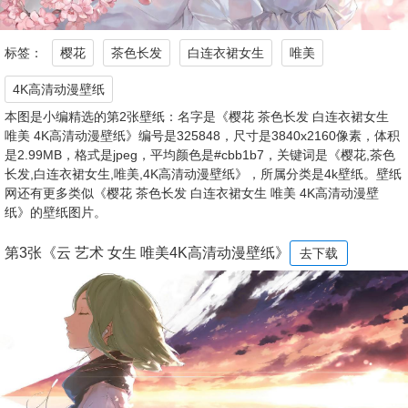
标签：
樱花
茶色长发
白连衣裙女生
唯美
4K高清动漫壁纸
本图是小编精选的第2张壁纸：名字是《樱花 茶色长发 白连衣裙女生
唯美 4K高清动漫壁纸》编号是325848，尺寸是3840x2160像素，体积
是2.99MB，格式是jpeg，平均颜色是#cbb1b7，关键词是《樱花,茶色
长发,白连衣裙女生,唯美,4K高清动漫壁纸》，所属分类是4k壁纸。壁纸
网还有更多类似《樱花 茶色长发 白连衣裙女生 唯美 4K高清动漫壁
纸》的壁纸图片。
第3张《云 艺术 女生 唯美4K高清动漫壁纸》
去下载