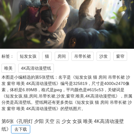
标签：
短发女孩
猫
房间
吊带长裙
沙发
窗帘
唯美
4K高清动漫壁纸
本图是小编精选的第5张壁纸：名字是《短发女孩 猫 房间 吊带长裙 沙
发 窗帘 唯美 4K高清动漫壁纸》编号是325819，尺寸是4000x2470像
素，体积是6.89MB，格式是jpeg，平均颜色是#615c53，关键词是
《短发女孩,猫,房间,吊带长裙,沙发,窗帘,唯美,4K高清动漫壁纸》，所属
分类是高清壁纸。壁纸网还有更多类似《短发女孩 猫 房间 吊带长裙 沙
发 窗帘 唯美 4K高清动漫壁纸》的壁纸图片。
第6张《孔明灯 夕阳 天空 云 少女 女孩 唯美 4K高清动漫壁
纸》
去下载