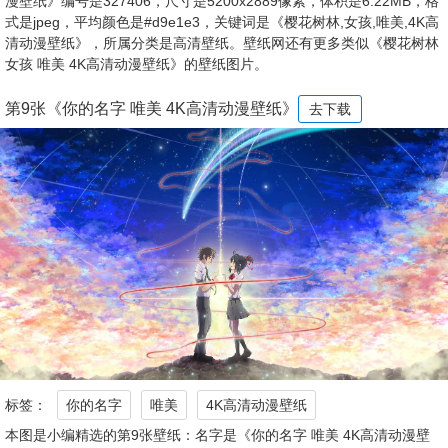
漫壁纸》编号是327406，尺寸是5200x2889像素，体积是6.22MB，格
式是jpeg，平均颜色是#d9e1e3，关键词是《樱花树林,女孩,唯美,4K高
清动漫壁纸》，所属分类是高清壁纸。壁纸网还有更多类似《樱花树林
女孩 唯美 4K高清动漫壁纸》的壁纸图片。
第9张《你的名字 唯美 4K高清动漫壁纸》
去下载
标签：
你的名字
唯美
4K高清动漫壁纸
本图是小编精选的第9张壁纸：名字是《你的名字 唯美 4K高清动漫壁