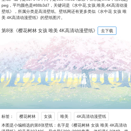
peg，平均颜色是#88b3d7，关键词是《水中花,女孩,唯美,4K高清动漫
壁纸》，所属分类是高清壁纸。壁纸网还有更多类似《水中花 女孩 唯
美 4K高清动漫壁纸》的壁纸图片。
第8张《樱花树林 女孩 唯美 4K高清动漫壁纸》
去下载
标签：
樱花树林
女孩
唯美
4K高清动漫壁纸
本图是小编精选的第8张壁纸：名字是《樱花树林 女孩 唯美 4K高清动