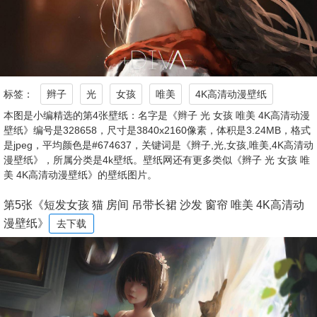
标签：
辫子
光
女孩
唯美
4K高清动漫壁纸
本图是小编精选的第4张壁纸：名字是《辫子 光 女孩 唯美 4K高清动漫
壁纸》编号是328658，尺寸是3840x2160像素，体积是3.24MB，格式
是jpeg，平均颜色是#674637，关键词是《辫子,光,女孩,唯美,4K高清动
漫壁纸》，所属分类是4k壁纸。壁纸网还有更多类似《辫子 光 女孩 唯
美 4K高清动漫壁纸》的壁纸图片。
第5张《短发女孩 猫 房间 吊带长裙 沙发 窗帘 唯美 4K高清动
漫壁纸》
去下载