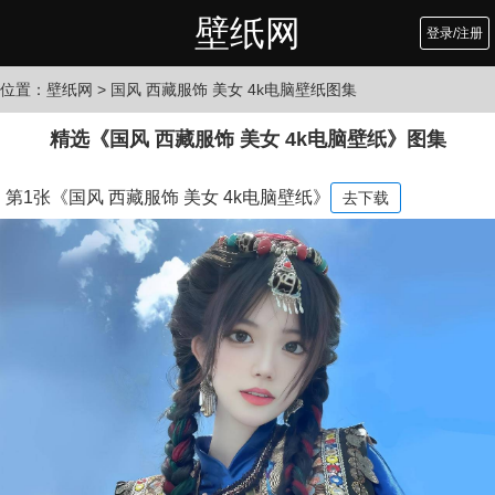
壁纸网
登录/注册
位置：
壁纸网
> 国风 西藏服饰 美女 4k电脑壁纸图集
精选《国风 西藏服饰 美女 4k电脑壁纸》图集
第1张《国风 西藏服饰 美女 4k电脑壁纸》
去下载