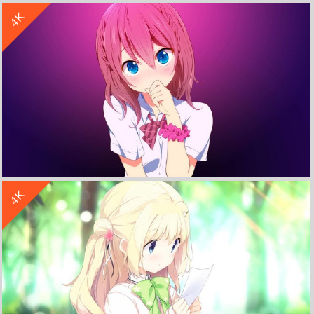
4K
天空 云 森林 河流 长发可爱女生 4K动漫高清壁纸
秋天可爱女孩3440x1440动漫壁纸
收 藏
立 即 下 载
4K
粉色头发 蓝色眼睛 蝴蝶结可爱女生 4K动漫高清壁纸