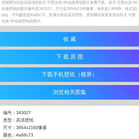
壁纸网为你提供高清的秋天 可爱女孩 4K动漫壁纸图片免费下载。秋天 可爱女孩 4K
动漫壁纸的图片编号是343027，尺寸是3854x2160像素，体积是1.96MB，格式是j
peg，平均颜色是#a68c73，所属分类是高清壁纸。壁纸网还有更多类似秋天 可爱
女孩 4K动漫壁纸的图片。
收 藏
下 载 原 图
下载手机壁纸（横屏）
浏览相关图集
编号：343027
类型：高清壁纸
尺寸：3854x2160像素
颜色：#a68c73