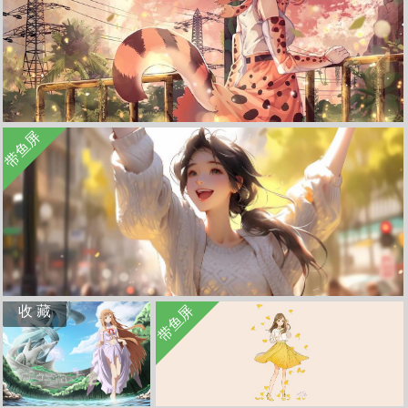
收 藏
立 即 下 载
带鱼屏
动物耳朵 尾巴 可爱女孩 4K动漫壁纸
立 即 下 载
收 藏
立 即 下 载
带鱼屏
收 藏
秋天 可爱女孩 3440x1440带鱼屏动漫壁纸
收 藏
立 即 下 载