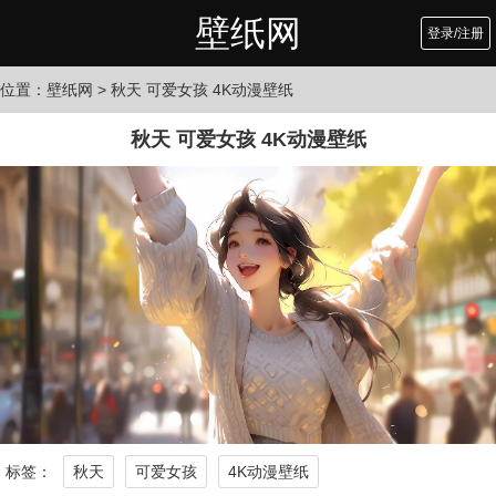
壁纸网
登录/注册
位置：
壁纸网
> 秋天 可爱女孩 4K动漫壁纸
秋天 可爱女孩 4K动漫壁纸
标签：
秋天
可爱女孩
4K动漫壁纸