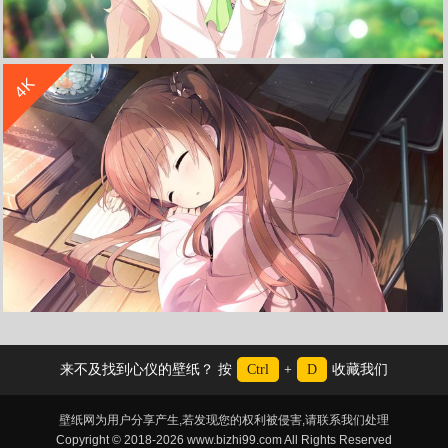
收 藏
立 即 下 载
4K
看信的可爱女生 4K动漫高清壁纸
睡在书桌上的可爱女生 4K动漫高清壁纸
来不及找到心仪的壁纸？ 按
Ctrl
+
D
收藏我们
壁纸网为用户分享产生,若发现您的权利被侵害,请联系我们处理
Copyright © 2018-2026 www.bizhi99.com All Rights Reserved