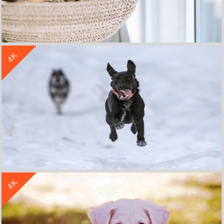
收 藏
立 即 下 载
4K
动物萌宠喵星人猫4k高清壁纸
收 藏
立 即 下 载
4K
动物萌宠汪星人狗欢快的狗子4k壁纸