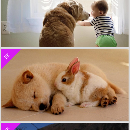
收 藏
立 即 下 载
5K
汪星人狗婴儿5k壁纸
收 藏
立 即 下 载
5K