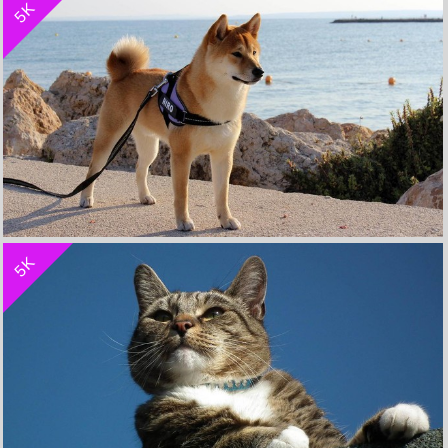
5K
汪星人狗金毛5k壁纸
收 藏
立 即 下 载
5K
汪星人狗秋田犬5k壁纸