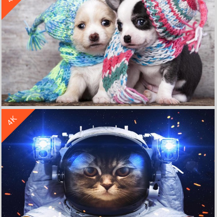
动物萌宠汪星人狗拉布拉多4k高清壁纸
收 藏
立 即 下 载
4K
萌宠动物汪星人狗4k高清壁纸