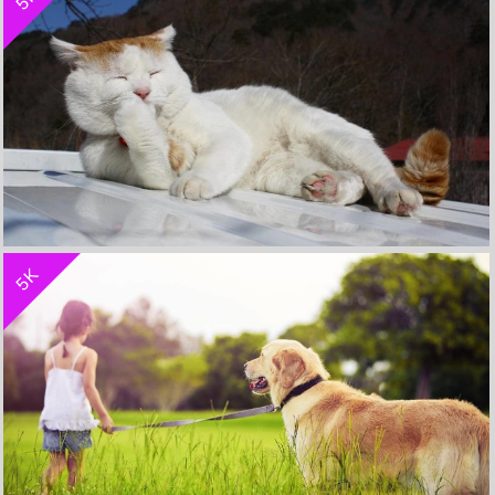
汪星人小狗和兔子5k壁纸
收 藏
立 即 下 载
5K
喵星人晒太阳慵懒享受5k壁纸