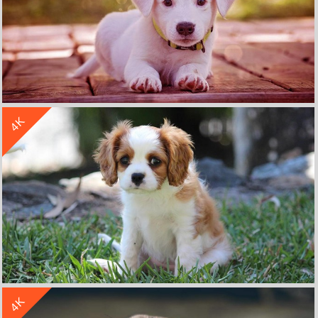
收 藏
立 即 下 载
4K
萌宠动物狗汪星人4k壁纸
收 藏
立 即 下 载
4K
动物萌宠汪星人狗4k壁纸