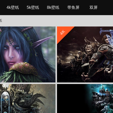
4k壁纸
5k壁纸
8k壁纸
带鱼屏
双屏
纸
收 藏
立 即 下 载
4K
收 藏
立 即 下 载
暗夜精灵4k壁纸
魔兽世界4k