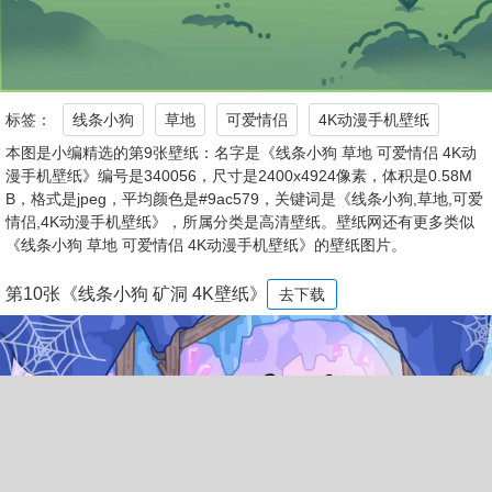
标签：
线条小狗
草地
可爱情侣
4K动漫手机壁纸
本图是小编精选的第9张壁纸：名字是《线条小狗 草地 可爱情侣 4K动
漫手机壁纸》编号是340056，尺寸是2400x4924像素，体积是0.58M
B，格式是jpeg，平均颜色是#9ac579，关键词是《线条小狗,草地,可爱
情侣,4K动漫手机壁纸》，所属分类是高清壁纸。壁纸网还有更多类似
《线条小狗 草地 可爱情侣 4K动漫手机壁纸》的壁纸图片。
第10张《线条小狗 矿洞 4K壁纸》
去下载