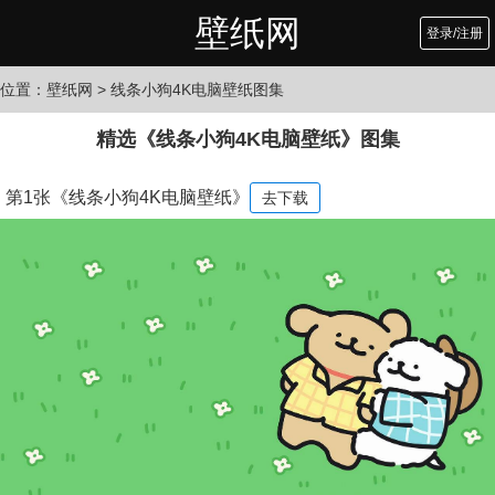
壁纸网
登录/注册
位置：
壁纸网
> 线条小狗4K电脑壁纸图集
精选《线条小狗4K电脑壁纸》图集
第1张《线条小狗4K电脑壁纸》
去下载