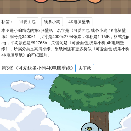
标签：
可爱面包
线条小狗
4K电脑壁纸
本图是小编精选的第2张壁纸：名字是《可爱面包 线条小狗 4K电脑壁
纸》编号是340061，尺寸是4000x2794像素，体积是1.1MB，格式是jp
eg，平均颜色是#92765b，关键词是《可爱面包,线条小狗,4K电脑壁
纸》，所属分类是高清壁纸。壁纸网还有更多类似《可爱面包 线条小狗
4K电脑壁纸》的壁纸图片。
第3张《可爱线条小狗4K电脑壁纸》
去下载